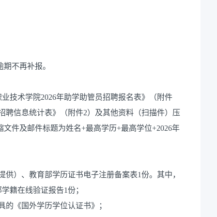
，逾期不再补报。
业技术学院2026年助学助管员招聘报名表》（附件
员招聘信息统计表》（附件2）及其他资料（扫描件）压
，压缩文件及邮件标题为姓名+最高学历+最高学位+2026年
提供）、教育部学历证书电子注册备案表1份。其中，
部学籍在线验证报告1份；
具的《国外学历学位认证书》；