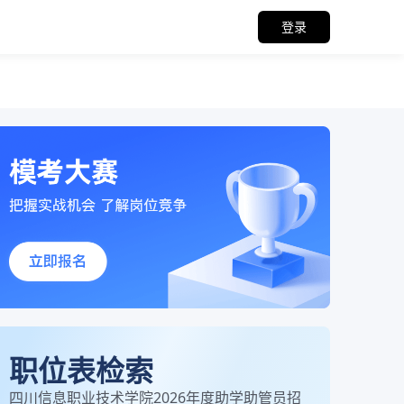
登录
职位表检索
四川信息职业技术学院2026年度助学助管员招