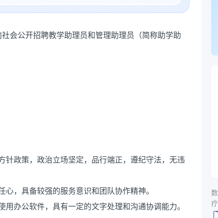
向社会公开招聘教学助理员和管理助理员（简称助学助
线方针政策，政治立场坚定，品行端正，遵纪守法，无违
任心，具备较强的服务意识和团队协作精神。
数
疗
练使用办公软件，具有一定的文字处理和沟通协调能力。