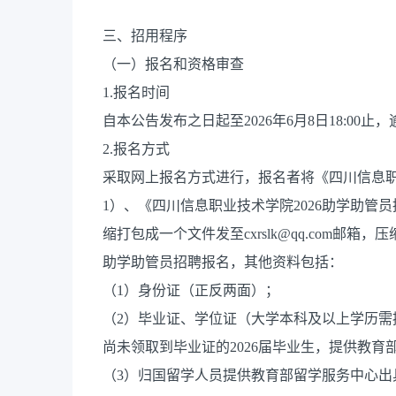
三、招用程序
（一）报名和资格审查
1.报名时间
自本公告发布之日起至2026年6月8日18:00止
2.报名方式
采取网上报名方式进行，报名者将《四川信息职
1）、《四川信息职业技术学院2026助学助管
缩打包成一个文件发至cxrslk@qq.com邮箱
助学助管员招聘报名，其他资料包括：
（1）身份证（正反两面）；
（2）毕业证、学位证（大学本科及以上学历需
尚未领取到毕业证的2026届毕业生，提供教育
（3）归国留学人员提供教育部留学服务中心出