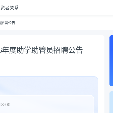
投资者关系
员招聘公告
26年度助学助管员招聘公告
18:00