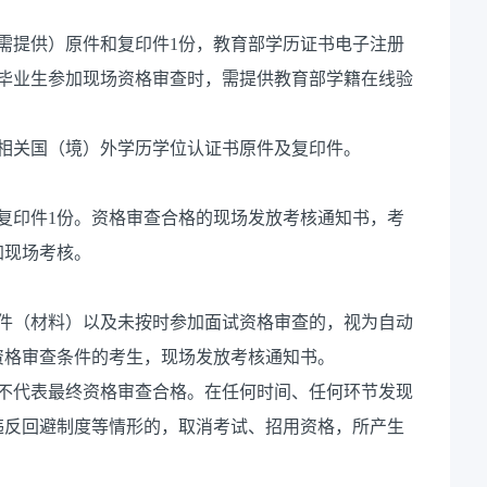
需提供）原件和复印件1份，教育部学历证书电子注册
6届毕业生参加现场资格审查时，需提供教育部学籍在线验
相关国（境）外学历学位认证书原件及复印件。
复印件1份。资格审查合格的现场发放考核通知书，考
加现场考核。
证件（材料）以及未按时参加面试资格审查的，视为自动
资格审查条件的考生，现场发放考核通知书。
功不代表最终资格审查合格。在任何时间、任何环节发现
违反回避制度等情形的，取消考试、招用资格，所产生