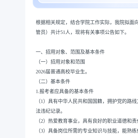
根据相关规定，结合学院工作实际，我院拟面
管员）共计51人，现将有关事项公告如下。
一、招用对象、范围及基本条件
（一）招用对象和范围
2026届普通高校毕业生。
（二）基本条件
1.报考者应具备的基本条件
（1）具有中华人民共和国国籍，拥护党的路
法违纪记录。
（2）热爱教育事业，具有良好的职业道德和责
（3）具备岗位所需的专业知识与技能，能熟