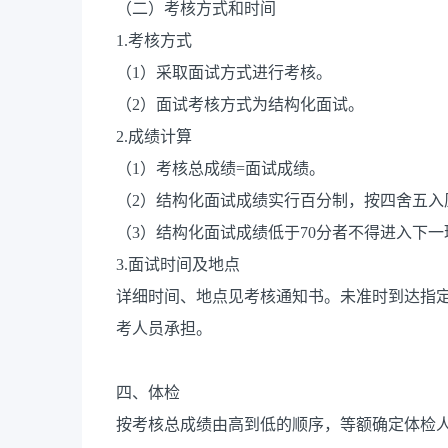
（二）考核方式和时间
1.考核方式
（1）采取面试方式进行考核。
（2）面试考核方式为结构化面试。
2.成绩计算
（1）考核总成绩=面试成绩。
（2）结构化面试成绩实行百分制，按四舍五入
（3）结构化面试成绩低于70分者不得进入下一
3.面试时间及地点
详细时间、地点见考核通知书。未准时到达指
考人员承担。
四、体检
按考核总成绩由高到低的顺序，等额确定体检