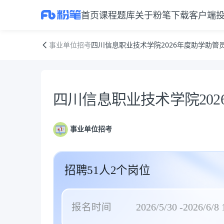
首页
课程
题库
关于粉笔
下载客户端
四川信息职业技术学院2026年度助学助管员招聘公告
事业单位招考
四川信息职业技术学院2026年度助学助管
公告正文
四川信息职业技术学院20
事业单位招考
招聘51人2个岗位
报名时间
2026/5/30 -2026/6/8 