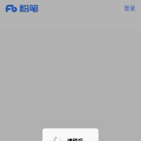
登录
暂无课程，敬请期待