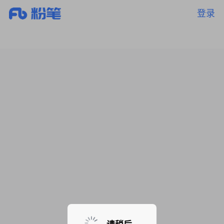
登录
暂无课程，敬请期待