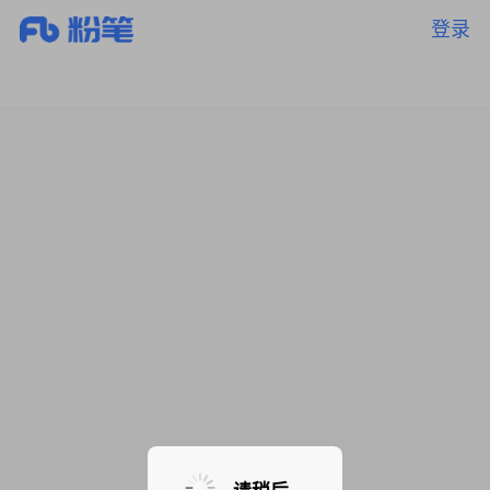
登录
暂无课程，敬请期待