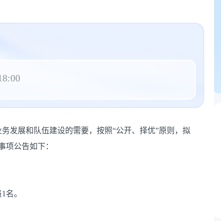
18:00
务发展和队伍建设的需要，按照“公开、择优”原则，拟
事项公告如下：
1名。