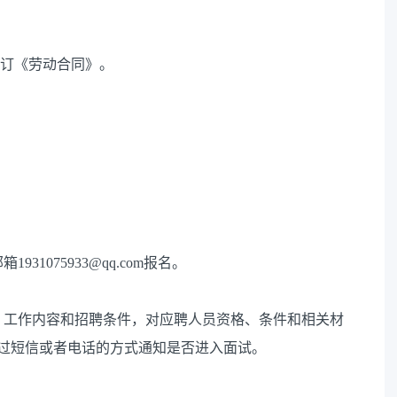
签订《劳动合同》。
1075933@qq.com报名。
、工作内容和招聘条件，对应聘人员资格、条件和相关材
日通过短信或者电话的方式通知是否进入面试。