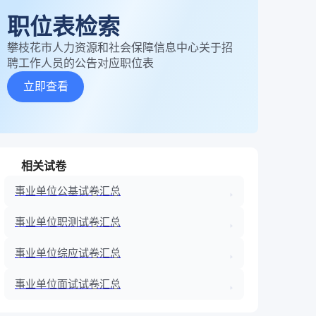
职位表检索
攀枝花市人力资源和社会保障信息中心关于招
聘工作人员的公告对应职位表
立即查看
相关试卷
事业单位公基试卷汇总
事业单位职测试卷汇总
事业单位综应试卷汇总
事业单位面试试卷汇总