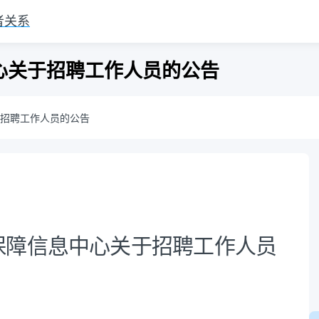
者关系
心关于招聘工作人员的公告
招聘工作人员的公告
保障信息中心关于招聘工作人员