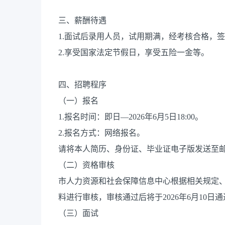
三、薪酬待遇
1.面试后录用人员，试用期满，经考核合格，
2.享受国家法定节假日，享受五险一金等。
四、招聘程序
（一）报名
1.报名时间：即日—2026年6月5日18:00。
2.报名方式：网络报名。
请将本人简历、身份证、毕业证电子版发送至邮箱193
（二）资格审核
市人力资源和社会保障信息中心根据相关规定
料进行审核，审核通过后将于2026年6月10
（三）面试