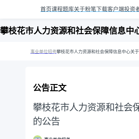
首页
课程
题库
关于粉笔
下载客户端
投资
攀枝花市人力资源和社会保障信息中
事业单位招考
攀枝花市人力资源和社会保障信息中心关于
公告正文
攀枝花市人力资源和社会
的公告