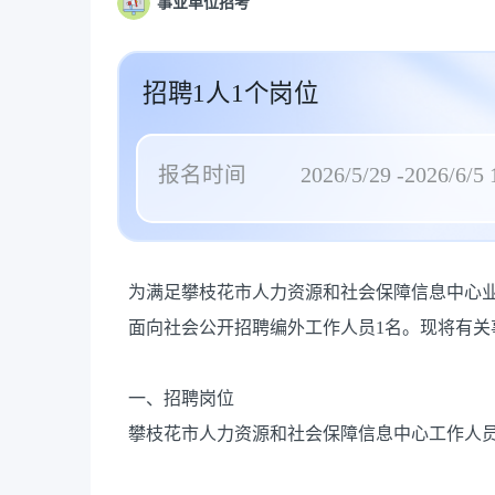
事业单位招考
招聘1人1个岗位
报名时间
2026/5/29 -2026/6/5 
为满足攀枝花市人力资源和社会保障信息中心业
面向社会公开招聘编外工作人员1名。现将有关
一、招聘岗位
攀枝花市人力资源和社会保障信息中心工作人员