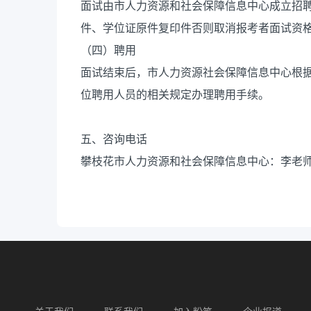
面试由市人力资源和社会保障信息中心成立招
件、学位证原件复印件否则取消报考者面试资
（四）聘用
面试结束后，市人力资源社会保障信息中心根
位聘用人员的相关规定办理聘用手续。
五、咨询电话
攀枝花市人力资源和社会保障信息中心：李老师0812