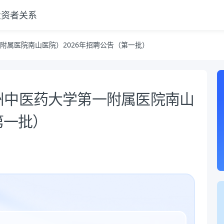
投资者关系
招聘公告（第一批）
附属医院南山医院）2026年招聘公告（第一批）
州中医药大学第一附属医院南山
第一批）