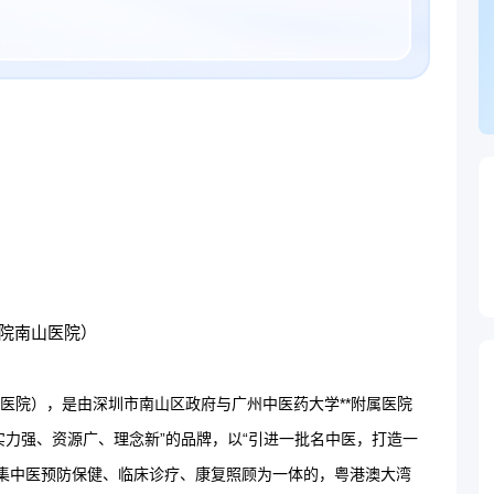
院南山医院）
山医院），是由深圳市南山区政府与广州中医药大学**附属医院
实力强、资源广、理念新”的品牌，以“引进一批名中医，打造一
集中医预防保健、临床诊疗、康复照顾为一体的，粤港澳大湾