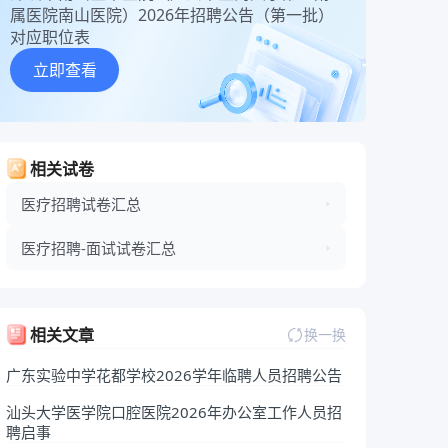
属医院南山医院）2026年招聘公告（第一批）
对应职位表
立即查看
相关试卷
医疗招聘试卷汇总
医疗招聘-面试试卷汇总
相关文章
换一换
广东实验中学花都学校2026学年临聘人员招聘公告
汕头大学医学院口腔医院2026年办公室工作人员招
聘启事