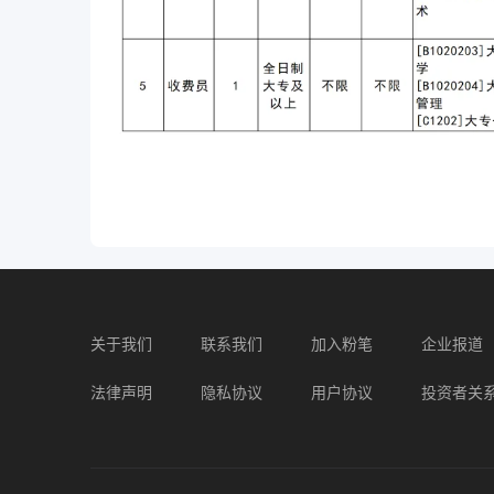
关于我们
联系我们
加入粉笔
企业报道
法律声明
隐私协议
用户协议
投资者关