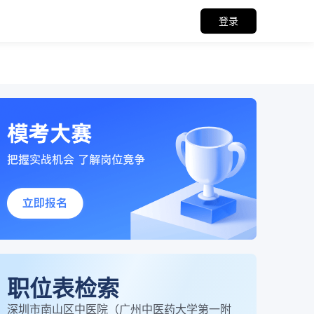
登录
职位表检索
深圳市南山区中医院（广州中医药大学第一附