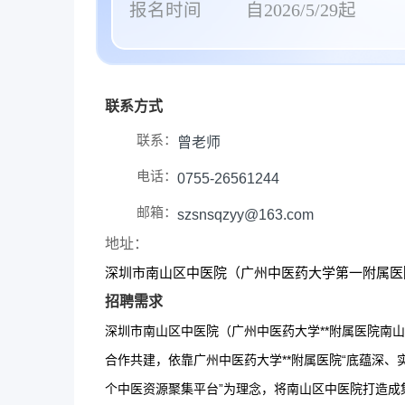
报名时间
自2026/5/29起
联系方式
联系：
曾老师
电话：
0755-26561244
邮箱：
szsnsqzyy@163.com
地址：
深圳市南山区中医院（广州中医药大学第一附属医
招聘需求
深圳市南山区中医院（广州中医药大学**附属医院南
合作共建，依靠广州中医药大学**附属医院“底蕴深、
个中医资源聚集平台”为理念，将南山区中医院打造成