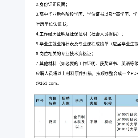
2.身份证正反面；
3.高中毕业后各阶段学历、学位证书以及**高学历
学历学位认证书；
4.工作经历证明及社保证明（社会人员提供）；
5.毕业生就业推荐表及专业课程成绩单（应届毕业生
6.岗位相关的专业技术资格证；
7.其他材料（如必要的工作证明、获奖证书、英语等
应聘人员将以上材料原件扫描，按顺序整合成一个PDF文件
@163.com。