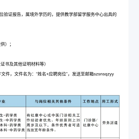
、学位验证报告，属境外学历的，提供教学部留学服务中心出具的
提供）；
级证书及其他证明材料等）
，文件名为：“姓名+应聘岗位”，发送至邮箱szsnsqzyy