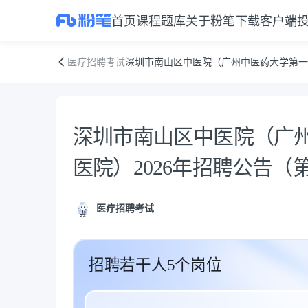
首页
课程
题库
关于粉笔
下载客户端
深圳市南山区中医院（广州中医药大学第一附属医院南山医院）2026年
医疗招聘考试
深圳市南山区中医院（广州中医药大学第一
公告正文
深圳市南山区中医院（广
医院）2026年招聘公告（
医疗招聘考试
招聘若干人5个岗位