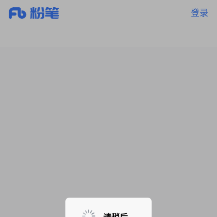
登录
暂无课程，敬请期待