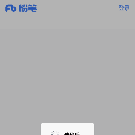
登录
暂无课程，敬请期待