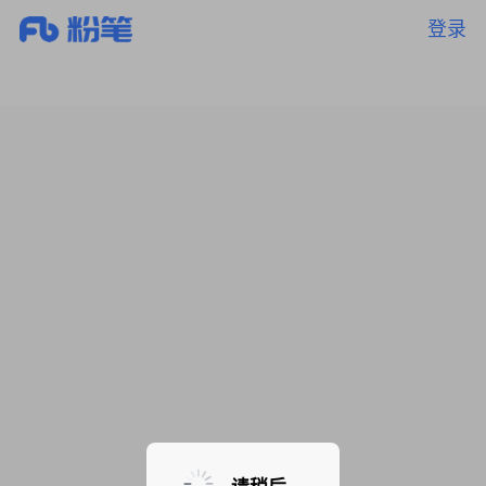
登录
暂无课程，敬请期待