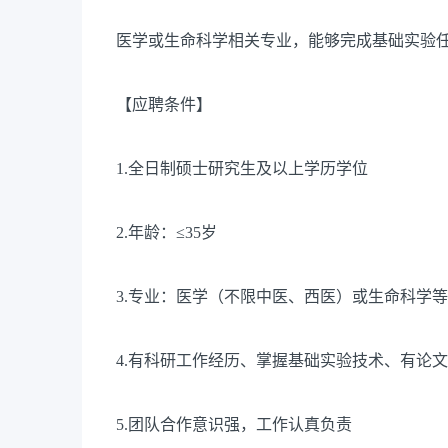
医学或生命科学相关专业，能够完成基础实验
【应聘条件】
1.全日制硕士研究生及以上学历学位
2.年龄：≤35岁
3.专业：医学（不限中医、西医）或生命科学
4.有科研工作经历、掌握基础实验技术、有论
5.团队合作意识强，工作认真负责