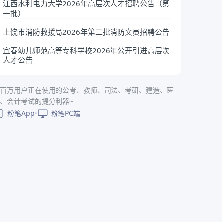
江西水利电力大学2026年高层次人才招聘公告（第
一批）
上饶市消防救援局2026年第二批消防文员招聘公告
宜春幼儿师范高等专科学校2026年公开引进高层次
人才公告
百万用户正在使用的公考、教师、司法、考研、建造、医
、会计考试的提分利器~
粉笔App
粉笔PC端