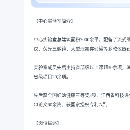
【中心实验室简介】
中心实验室总建筑面积3000余平，配备了流式
仪、荧光显微镜、大型液氮存储罐等多款仪器
实验室成员先后主持省部级以上课题30余项，
省级项目20余项。
先后获全国妇幼健康三等奖3项、江西省科技进
CI论文60余篇。获国家授权专利7项。
【岗位描述】