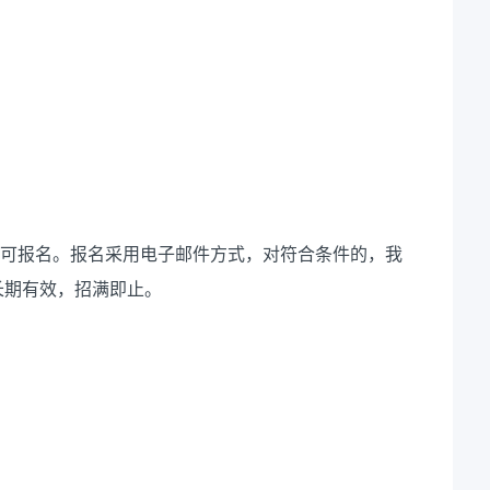
均可报名。报名采用电子邮件方式，对符合条件的，我
长期有效，招满即止。