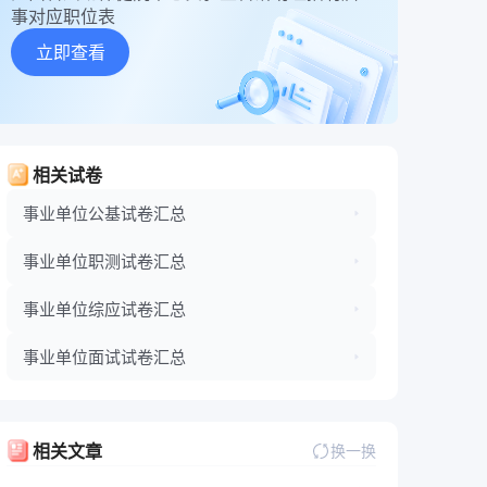
事对应职位表
立即查看
相关试卷
事业单位公基试卷汇总
事业单位职测试卷汇总
事业单位综应试卷汇总
事业单位面试试卷汇总
相关文章
换一换