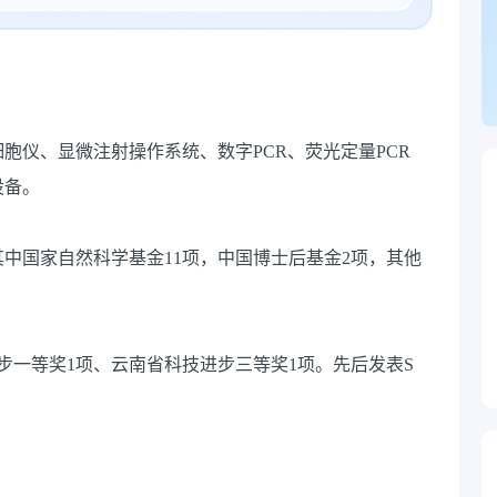
细胞仪、显微注射操作系统、数字PCR、荧光定量PCR
设备。
其中国家自然科学基金11项，中国博士后基金2项，其他
步一等奖1项、云南省科技进步三等奖1项。先后发表S