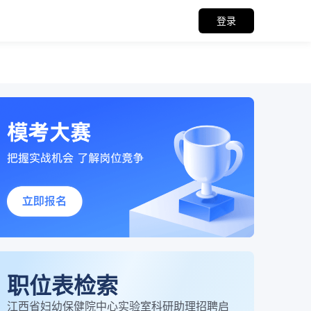
登录
职位表检索
江西省妇幼保健院中心实验室科研助理招聘启