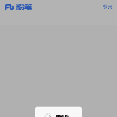
登录
暂无课程，敬请期待