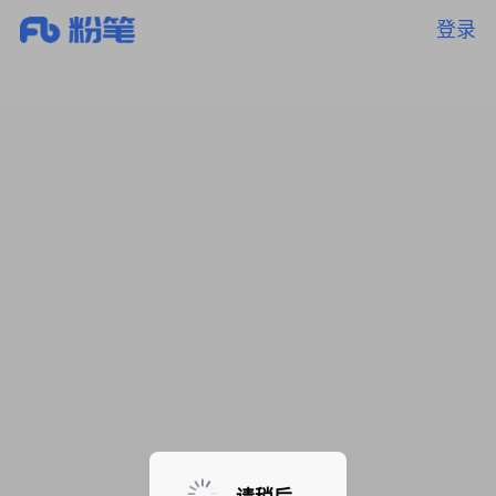
登录
暂无课程，敬请期待