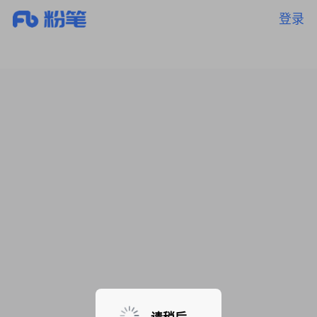
登录
暂无课程，敬请期待