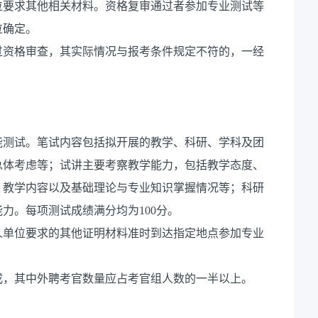
位要求其他相关材料。资格复审通过者参加专业测试等
位确定。
过资格审查，其实际情况与报考条件规定不符的，一经
能测试。笔试内容包括拟开展的教学、科研、学科及团
总体考虑等；试讲主要考察教学能力，包括教学态度、
、教学内容以及基础理论与专业知识掌握情况等；科研
力。每项测试成绩满分均为100分。
人单位要求的其他证明材料准时到达指定地点参加专业
成，其中外聘考官数量应占考官组人数的一半以上。