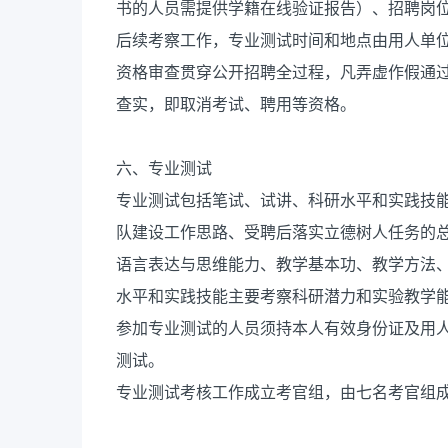
书的人员需提供学籍在线验证报告）、招聘岗
后续考察工作，专业测试时间和地点由用人单
资格审查贯穿公开招聘全过程，凡弄虚作假通
查实，即取消考试、聘用等资格。
六、专业测试
专业测试包括笔试、试讲、科研水平和实践技
队建设工作思路、受聘后落实立德树人任务的
语言表达与思维能力、教学基本功、教学方法
水平和实践技能主要考察科研潜力和实验教学能
参加专业测试的人员须持本人有效身份证及用
测试。
专业测试考核工作成立考官组，由七名考官组