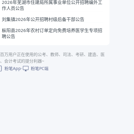
2026年芜湖市住建局所属事业单位公开招聘编外工
作人员公告
刘集镇2026年公开招聘村级后备干部公告
枞阳县2026年农村订单定向免费培养医学生专项招
聘公告
百万用户正在使用的公考、教师、司法、考研、建造、医
、会计考试的提分利器~
粉笔App
粉笔PC端