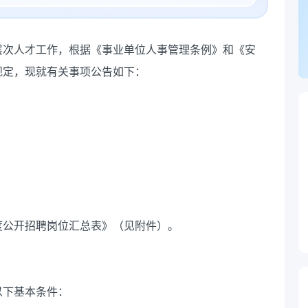
高层次人才工作，根据《事业单位人事管理条例》和《安
规定，现就有关事项公告如下：
年度公开招聘岗位汇总表》（见附件）。
以下基本条件：