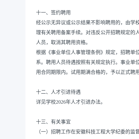
十一、签约聘用
经公示无异议或公示结果不影响聘用的，由学
理有关聘用备案手续。对违反公开招聘规定的
人员，取消其聘用资格。
根据《事业单位人事管理条例》规定，招聘单
系。聘用人员待遇按照有关规定执行。事业单
用合同期限内。试用期满合格的，予以正式聘
十二、人才引进待遇
详见学校2026年人才引进办法。
十三、有关事宜
（一）招聘工作在安徽科技工程大学纪委的监