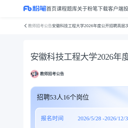
首页
课程
题库
关于粉笔
下载客户端
安徽科技工程大学2026年度公开招聘高层次人才公告
教师招考公告
安徽科技工程大学2026年度公开招聘高层
公告正文
安徽科技工程大学2026
教师招考公告
招聘53人16个岗位
报名时间
2026/5/28 -2026/12/