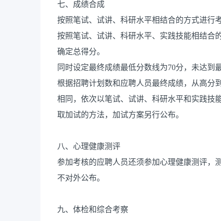
七、成绩合成
按照笔试、试讲、科研水平相结合的方式进行考核
按照笔试、试讲、科研水平、实践技能相结合的方
确定总得分。
同时设定最终成绩最低分数线为70分，未达到
根据招聘计划数和应聘人员最终成绩，从高分到
相同，依次以笔试、试讲、科研水平和实践技
取加试的方法，加试方案另行公布。
八、心理健康测评
参加考核的应聘人员还须参加心理健康测评，
不对外公布。
九、体检和综合考察