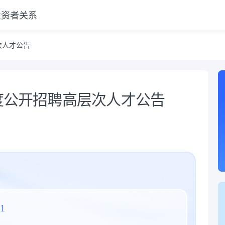
投资者关系
次人才公告
年度公开招聘高层次人才公告
31