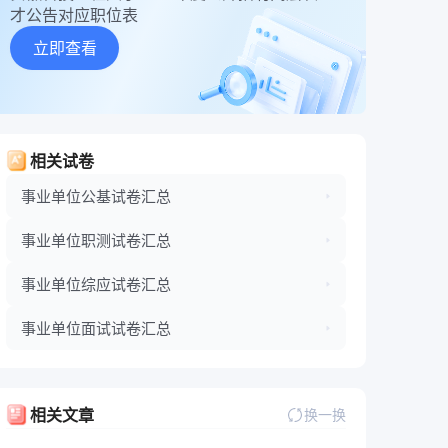
才公告对应职位表
立即查看
相关试卷
事业单位公基试卷汇总
事业单位职测试卷汇总
事业单位综应试卷汇总
事业单位面试试卷汇总
相关文章
换一换