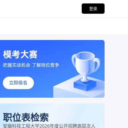
登录
职位表检索
安徽科技工程大学2026年度公开招聘高层次人