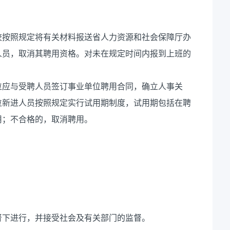
校按照规定将有关材料报送省人力资源和社会保障厅办
人员，取消其聘用资格。对未在规定时间内报到上班的
位应与受聘人员签订事业单位聘用合同，确立人事关
位新进人员按照规定实行试用期制度，试用期包括在聘
用；不合格的，取消聘用。
督下进行，并接受社会及有关部门的监督。