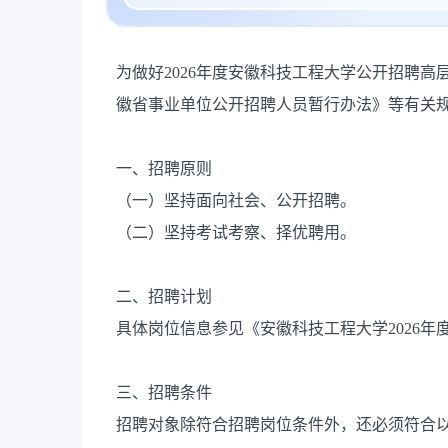
为做好2026年度安徽科技工程大学公开招聘
徽省事业单位公开招聘人员暂行办法》等有关
一、招聘原则
（一）坚持面向社会、公开招聘。
（二）坚持考试考察、择优聘用。
二、招聘计划
具体岗位信息参见《安徽科技工程大学2026
三、招聘条件
招聘对象除符合招聘岗位条件外，还必须符合