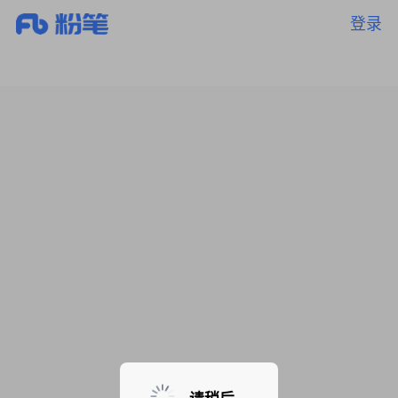
登录
暂无课程，敬请期待