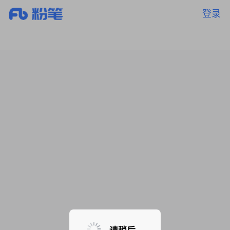
登录
暂无课程，敬请期待