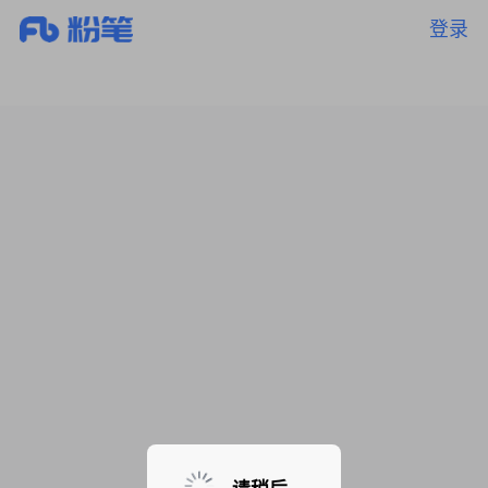
登录
暂无课程，敬请期待