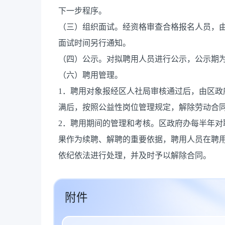
下一步程序。
（三）组织面试。经资格审查合格报名人员，
面试时间另行通知。
（四）公示。对拟聘用人员进行公示，公示期为
（六）聘用管理。
1．聘用对象报经区人社局审核通过后，由区政
满后，按照公益性岗位管理规定，解除劳动合
2．聘用期间的管理和考核。区政府办每半年
果作为续聘、解聘的重要依据，聘用人员在聘
依纪依法进行处理，并及时予以解除合同。
附件