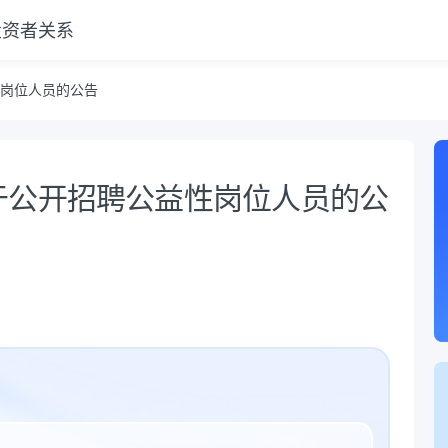
投资者关系
岗位人员的公告
于公开招聘公益性岗位人员的公