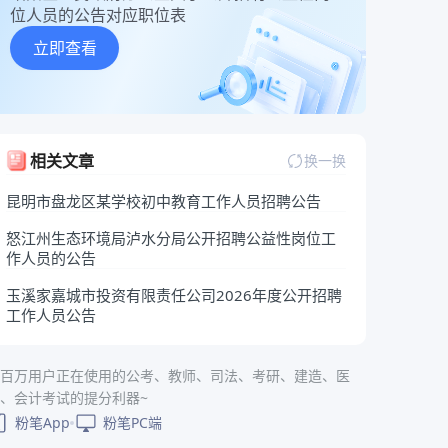
位人员的公告对应职位表
立即查看
相关文章
换一换
昆明市盘龙区某学校初中教育工作人员招聘公告
怒江州生态环境局泸水分局公开招聘公益性岗位工
作人员的公告
玉溪家嘉城市投资有限责任公司2026年度公开招聘
工作人员公告
百万用户正在使用的公考、教师、司法、考研、建造、医
、会计考试的提分利器~
粉笔App
粉笔PC端