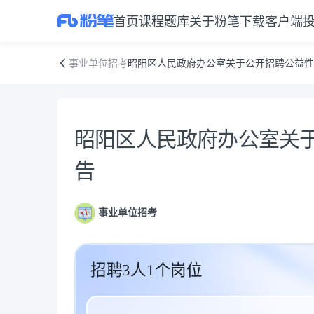
首页
课程
题库
关于粉笔
下载客户端
昭阳区人民政府办公室关于公开招聘公益性岗位人员的公告
事业单位招考
昭阳区人民政府办公室关于公开招聘公益性
公告正文
昭阳区人民政府办公室关
告
事业单位招考
招聘3人1个岗位