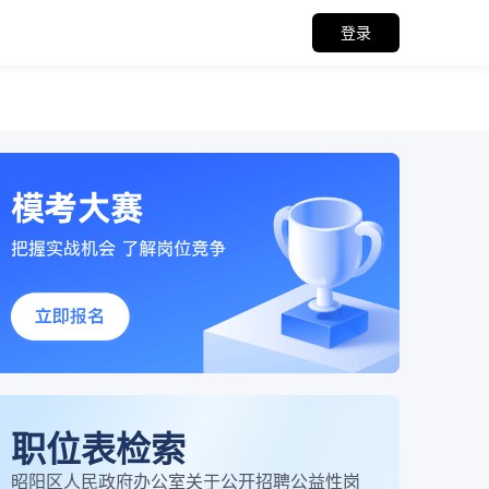
登录
职位表检索
昭阳区人民政府办公室关于公开招聘公益性岗