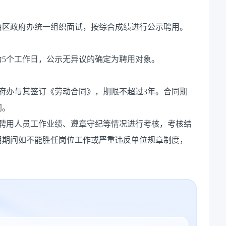
由区政府办统一组织面试，按综合成绩进行公示聘用。
5个工作日，公示无异议的确定为聘用对象。
府办与其签订《劳动合同》，期限不超过3年。合同期
同。
对聘用人员工作业绩、遵章守纪等情况进行考核，考核结
用期间如不能胜任岗位工作或严重违反单位规章制度，