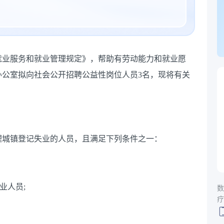
就业服务和就业管理规定》，帮助有劳动能力和就业愿
办公室拟向社会公开招聘公益性岗位人员3名，现将有关
理城镇登记失业的人员，且满足下列条件之一：
业人员;
数
疗