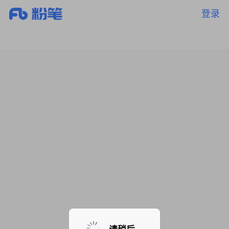
登录
暂无课程，敬请期待