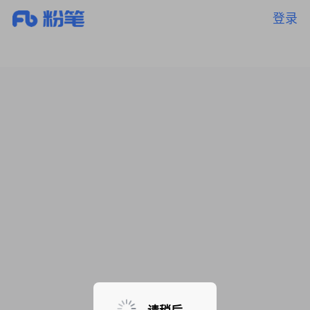
登录
暂无课程，敬请期待