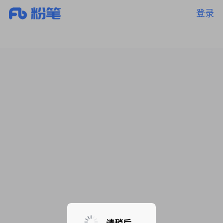
登录
暂无课程，敬请期待