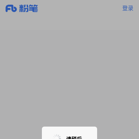
登录
暂无课程，敬请期待