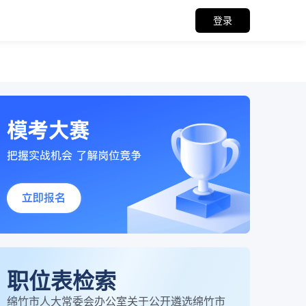
登录
职位表检索
绵竹市人大常委会办公室关于公开遴选绵竹市