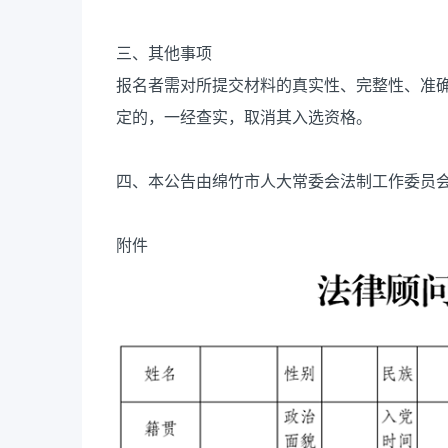
三、其他事项
报名者需对所提交材料的真实性、完整性、准
定的，一经查实，取消其入选资格。
四、本公告由绵竹市人大常委会法制工作委员
附件