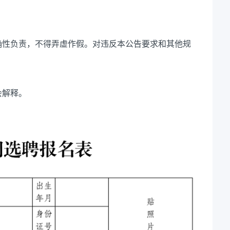
确性负责，不得弄虚作假。对违反本公告要求和其他规
会解释。