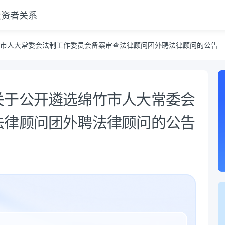
投资者关系
备案审查法律顾问团外聘法律顾问的公告
市人大常委会法制工作委员会备案审查法律顾问团外聘法律顾问的公告
关于公开遴选绵竹市人大常委会
法律顾问团外聘法律顾问的公告