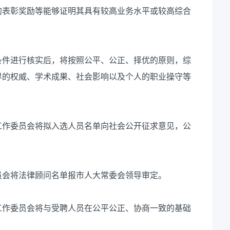
的表彰奖励等能够证明其具有较高业务水平或较高综合
条件进行核实后，将按照公平、公正、择优的原则，综
界的权威、学术成果、社会影响以及个人的职业操守等
工作委员会将拟入选人员名单向社会公开征求意见，公
员会将法律顾问名单报市人大常委会领导审定。
工作委员会将与受聘人员在公平公正、协商一致的基础