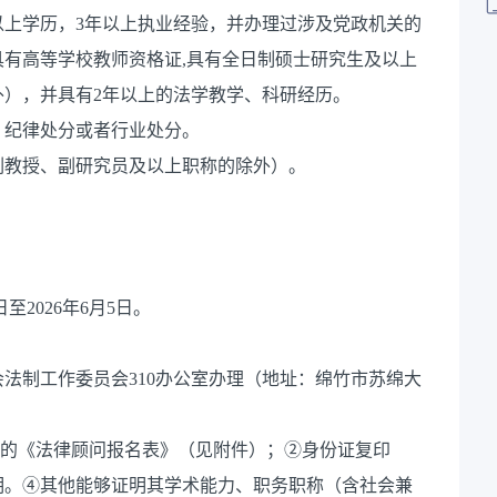
以上学历，3年以上执业经验，并办理过涉及党政机关的
有高等学校教师资格证,具有全日制硕士研究生及以上
），并具有2年以上的法学教学、科研经历。
、纪律处分或者行业处分。
副教授、副研究员及以上职称的除外）。
至2026年6月5日。
法制工作委员会310办公室办理（地址：绵竹市苏绵大
章的《法律顾问报名表》（见附件）；②身份证复印
明。④其他能够证明其学术能力、职务职称（含社会兼