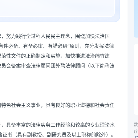
求，努力践行全过程人民民主理念，围绕加快法治国
有件必备、有备必审、有错必纠”原则，充分发挥法律
规范性文件的正确制定和实施，加快推进法治绵竹建
委员会备案审查法律顾问团外聘法律顾问（以下简称法
国特色社会主义事业，具有良好的职业道德和社会责任
数
育，具备丰富的法律实务工作经验和较高的专业理论水
疗
格证书（具有副教授、副研究员及以上职称的除外）。