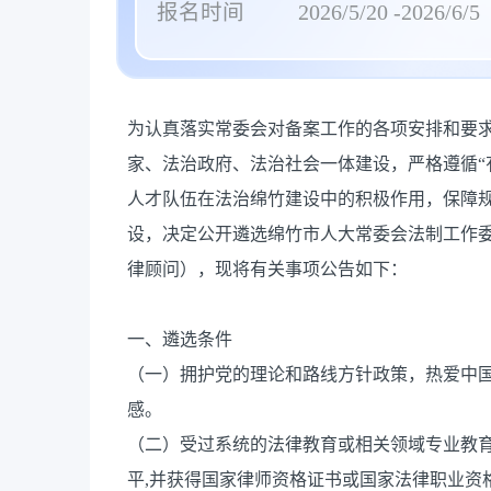
报名时间
2026/5/20 -2026/6/5
为认真落实常委会对备案工作的各项安排和要
家、法治政府、法治社会一体建设，严格遵循“
人才队伍在法治绵竹建设中的积极作用，保障
设，决定公开遴选绵竹市人大常委会法制工作
律顾问），现将有关事项公告如下：
一、遴选条件
（一）拥护党的理论和路线方针政策，热爱中
感。
（二）受过系统的法律教育或相关领域专业教
平,并获得国家律师资格证书或国家法律职业资