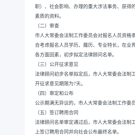
职）、社会影响、办理的重大涉法事务、获得
素质的资料。
（二）审查
市人大常委会法制工作委员会对报名人员资格
合考虑报名人员学历、履历、专业特长，在业
各方面因素，初步拟定法律顾问名单。
（三）公开征求意见
法律顾问初步名单拟定后，市人大常委会法制
开征求意见期限为7天。
（四）审定和公布
公示期满无异议的，市人大常委会法制工作委
（五）签订聘用合同
法律顾问名单审定通过后，市人大常委会法制
上签订聘用合同并向社会公布最终名单。