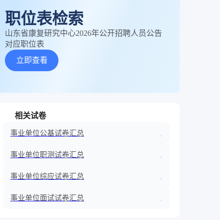
职位表检索
山东省康复研究中心2026年公开招聘人员公告
对应职位表
立即查看
相关试卷
事业单位公基试卷汇总
事业单位职测试卷汇总
事业单位综应试卷汇总
事业单位面试试卷汇总