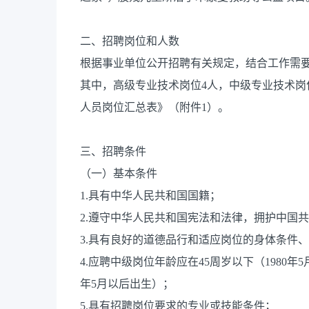
二、招聘岗位和人数
根据事业单位公开招聘有关规定，结合工作需
其中，高级专业技术岗位4人，中级专业技术岗
人员岗位汇总表》（附件1）。
三、招聘条件
（一）基本条件
1.具有中华人民共和国国籍；
2.遵守中华人民共和国宪法和法律，拥护中国
3.具有良好的道德品行和适应岗位的身体条件
4.应聘中级岗位年龄应在45周岁以下（1980年
年5月以后出生）；
5.具有招聘岗位要求的专业或技能条件；