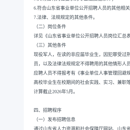
6.符合山东省事业单位公开招聘人员的其他相
7.法律、法规规定的其他条件。
（二）岗位条件
详见《山东省事业单位公开招聘人员岗位汇总表
（三）其他条件
现役军人，在读的非应届毕业生，因犯罪受过
员，以及法律法规规定不得聘用的其他情形人
应聘人员不得报考有《事业单位人事管理回避规
高校毕业生在校期间的社会实践、实习、兼职
计算截止2026年5月。
四、招聘程序
（一）发布招聘信息
通过山东省人力资源和社会保障厅网站、山东