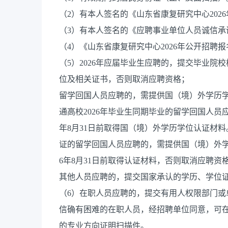
（2）有本人签名的《山东省康复研究中心202
（3）有本人签名的《应聘事业单位人员诚信承
（4）《山东省康复研究中心2026年公开招聘
（5）2026年应届毕业生应聘的，提交毕业院校
位及相关证书，否则取消应聘资格；
留学回国人员应聘的，需提供国（境）外学历
通高校2026年毕业生同期毕业的留学回国人员应在
年8月31日前取得国（境）外学历学位认证材
证的留学回国人员应聘的，需提供国（境）外学
6年8月31日前取得认证材料，否则取消应聘资
其他人员应聘的，提交国家承认的学历、学位
（6）在职人员应聘的，提交有用人权限部门
信确有困难的在职人员，经招聘单位同意，可
的专业方向证明扫描件。