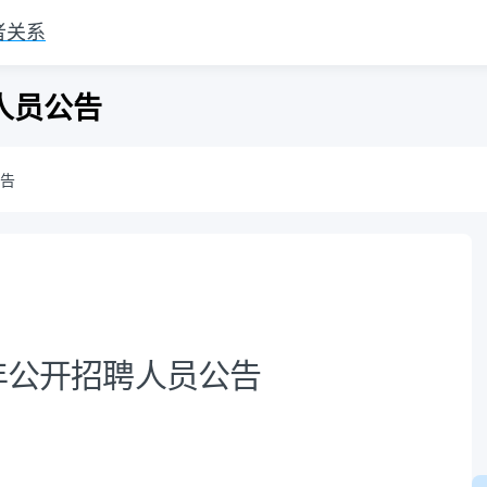
者关系
人员公告
公告
6年公开招聘人员公告