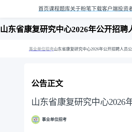
首页
课程
题库
关于粉笔
下载客户端
投资
山东省康复研究中心2026年公开招聘
事业单位招考
山东省康复研究中心2026年公开招聘人员
公告正文
山东省康复研究中心202
事业单位招考