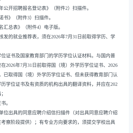
6年公开招聘报名登记表》（附件2）扫描件。
诺书》（附件3）扫描件。
报名汇总表》（附件4）电子版。
核发的就业推荐表，须在2026年7月31日前取得学历、学
学位证书及国家教育部门的学历学位认证材料。与国内普
2026年7月31日前取得国（境）外学历学位证书、2026
料。已取得国（境）外学历学位证书、但未获得教育部门认
历学位证书及有资质的机构出具的翻译资料，并应在202
格；
证书。
或单位出具的同意应聘介绍信扫描件（对出具同意应聘介绍
在考察阶段提供）；有专业方向要求的，须提交学校出具