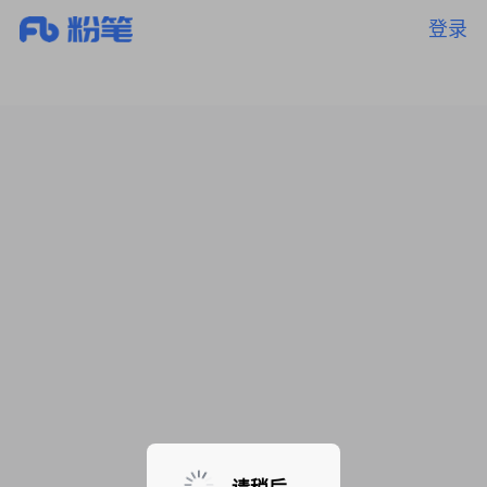
登录
暂无课程，敬请期待