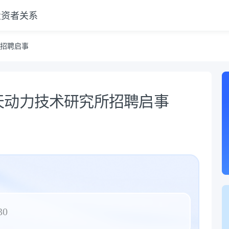
投资者关系
招聘启事
天动力技术研究所招聘启事
30