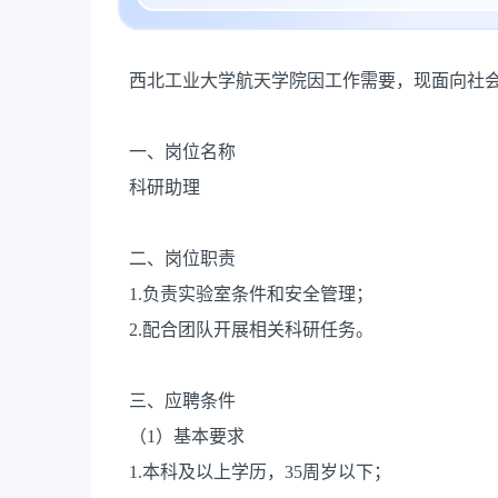
西北工业大学航天学院因工作需要，现面向社会
一、岗位名称
科研助理
二、岗位职责
1.负责实验室条件和安全管理；
2.配合团队开展相关科研任务。
三、应聘条件
（1）基本要求
1.本科及以上学历，35周岁以下；