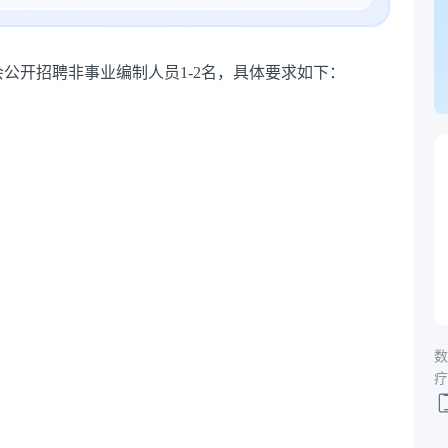
公开招聘非事业编制人员1-2名，具体要求如下：
数
疗