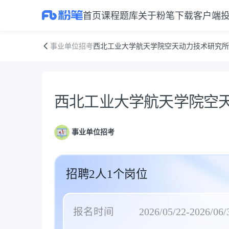
首页
课程
题库
关于粉笔
下载客户端
西北工业大学航天学院空天动力技术研究所招聘启事
事业单位招考
西北工业大学航天学院空天动力技术研究所
公告正文
西北工业大学航天学院空
事业单位招考
招聘2人1个岗位
报名时间
2026/05/22-2026/06/