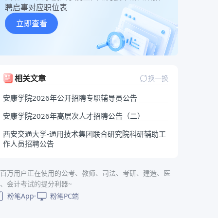
聘启事对应职位表
立即查看
相关文章
换一换
安康学院2026年公开招聘专职辅导员公告
安康学院2026年高层次人才招聘公告（二）
西安交通大学-通用技术集团联合研究院科研辅助工
作人员招聘公告
百万用户正在使用的公考、教师、司法、考研、建造、医
、会计考试的提分利器~
粉笔App
粉笔PC端