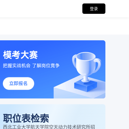
登录
职位表检索
西北工业大学航天学院空天动力技术研究所招