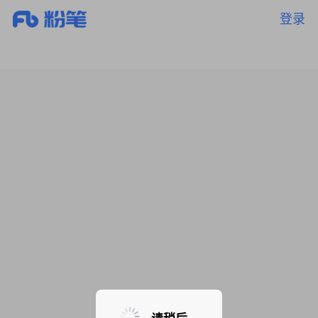
登录
暂无课程，敬请期待