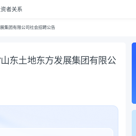
投资者关系
方发展集团有限公司社会招聘公告
来”山东土地东方发展集团有限公