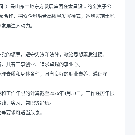
司”）是山东土地东方发展集团在金昌设立的全资子公
府紧密合作，探索企地融合高质量发展模式，各地实施土地
方发展注入动力。
产党的领导，遵守宪法和法律，政治思想素质过硬。
略，具有干事创业、追求卓越的事业心。
心理素质和身体条件，具有良好的职业素养，遵纪守
工作年限的计算截至2026年4月30日，工作经历年限
实践、实习、兼职等经历。
业等要求可适当放宽。