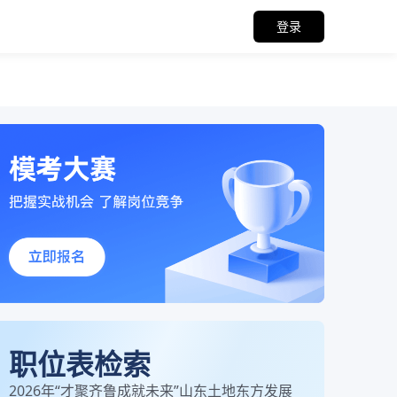
登录
职位表检索
2026年“才聚齐鲁成就未来”山东土地东方发展