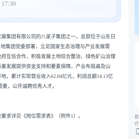
 17:30
发展集团有限公司的八家子集团之一，总部位于山东日
土地集团党委部署，立足国家生态治理与产业发展需
政府互信合作，积极发展土地综合整治、绿色矿山治理
质量发展提供资金支持和要素保障，产业布局遍及山
累计实现营业收入62.04亿元，利润总额14.13亿
展需要，公开诚聘优秀人才。
位要求详见《岗位需求表》（附件1）。
数
疗