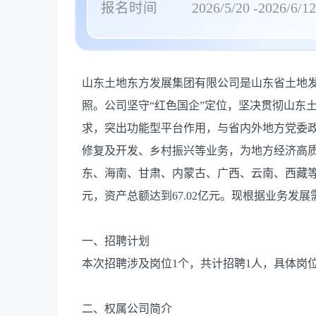
报名时间
2026/5/20 -2026/6/12
山东土地东方发展集团有限公司是山东省土地
照。公司坚守“红色国企”定位，坚决贯彻山东
求，突出功能型平台作用，与省内外地方党委
修复及开发、乡村振兴等业务，为地方经济高
东、海南、甘肃、内蒙古、广西、云南、西藏等地，
元，资产总额达到67.02亿元。现根据业务发
一、招聘计划
本次招聘涉及岗位1个，共计招聘1人，具体岗
二、权属公司简介