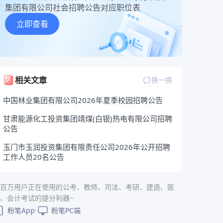
集团有限公司社会招聘公告对应职位表
立即查看
相关文章
换一换
中国林业集团有限公司2026年夏季校园招聘公告
甘肃能源化工投资集团靖煤(白银)热电有限公司招聘
公告
玉门市玉润投资集团有限责任公司2026年公开招聘
工作人员20名公告
百万用户正在使用的公考、教师、司法、考研、建造、医
、会计考试的提分利器~
粉笔App
粉笔PC端