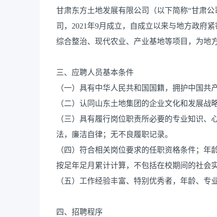
甘肃东方土地发展有限公司（以下简称“甘肃公
司，2021年9月成立，自成立以来与地方政
综合整治、现代农业、产业基地等项目，为地
三、应聘人员基本条件
（一）具有中华人民共和国国籍，拥护中国共
（二）认同山东土地集团的企业文化和发展战
（三）具有履行岗位职责所必要的专业知识、
法，廉洁自律；无不良履职记录。
（四）符合相关岗位要求的任职资格条件；年龄和
按足年足月累计计算，不包括在校期间的社会
（五）工作经验丰富、特别优秀者，年龄、专
四、招聘程序