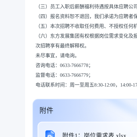
（三）员工入职后薪酬福利待遇按具体应聘公
（四）报名资料恕不退回，我们承诺为应聘者
（五）本次招聘不收取任何费用、不授权任何
（六）东方发展集团有权根据岗位需求变化及
次招聘享有最终解释权。
未尽事宜，请电询。
咨询电话：0633-7666778；
监督电话：0633-7666779；
电话联系时间：周一至周五8:30-12:00，14:00-17
附件
附件1：岗位需求表.xlsx