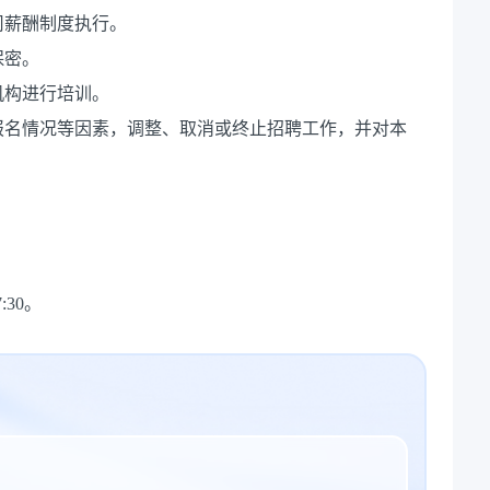
司薪酬制度执行。
保密。
机构进行培训。
报名情况等因素，调整、取消或终止招聘工作，并对本
:30。