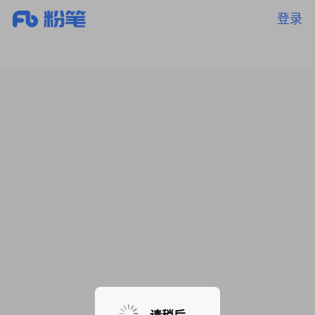
登录
暂无课程，敬请期待