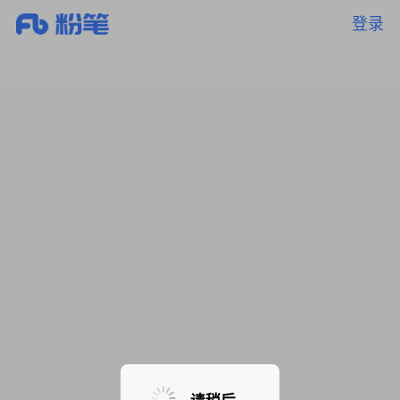
登录
暂无课程，敬请期待