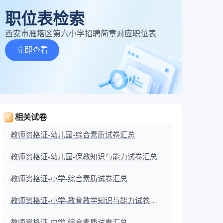
职位表检索
西安市雁塔区第六小学招聘简章对应职位表
立即查看
相关试卷
教师资格证-幼儿园-综合素质试卷汇总
教师资格证-幼儿园-保教知识与能力试卷汇总
教师资格证-小学-综合素质试卷汇总
教师资格证-小学-教育教学知识与能力试卷汇
总
教师资格证-中学-综合素质试卷汇总