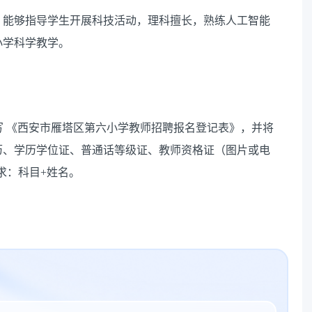
，能够指导学生开展科技活动，理科擅长，熟练人工智能
小学科学教学。
填写 《西安市雁塔区第六小学教师招聘报名登记表》，并将
历、学历学位证、普通话等级证、教师资格证（图片或电
名要求：科目+姓名。