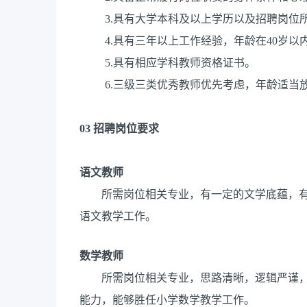
3.具有大学本科及以上学历以及招聘岗位
4.具有三年以上工作经验，年龄在40岁以
5.具有相应学科教师资格证书。
6.三级三类优秀教师优先考虑，年龄适当
03
招聘岗位要求
语文教师
所需岗位相关专业，有一定的文学底蕴，
语文教学工作。
数学教师
所需岗位相关专业，思路清晰，逻辑严谨
能力，能够胜任小学数学教学工作。