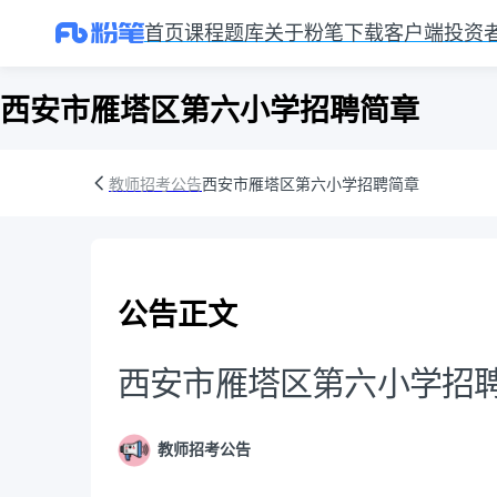
首页
课程
题库
关于粉笔
下载客户端
投资
西安市雁塔区第六小学招聘简章
教师招考公告
西安市雁塔区第六小学招聘简章
公告正文
西安市雁塔区第六小学招
教师招考公告