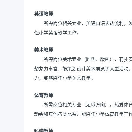
英语教师
所需岗位相关专业，英语口语表达流利，
任小学英语教学工作。
美术教师
所需岗位美术专业（雕塑、版画），有扎
想象力丰富，能策划设计美术展览等大型活动
力，能够胜任小学美术教学。
体育教师
所需岗位相关专业（足球方向），热爱体
动会和其他各类比赛，能胜任小学体育教学工
科学教师