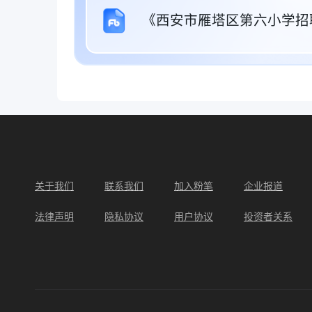
《西安市雁塔区第六小学招聘
关于我们
联系我们
加入粉笔
企业报道
法律声明
隐私协议
用户协议
投资者关系