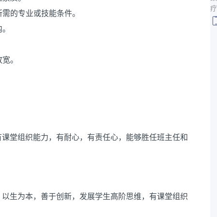
疗
所需的专业或技能条件。
内。
放宽。
有课堂组织能力，有耐心，有责任心，能够胜任班主任和
，以生为本，善于创新，发展学生高阶思维，有课堂组织