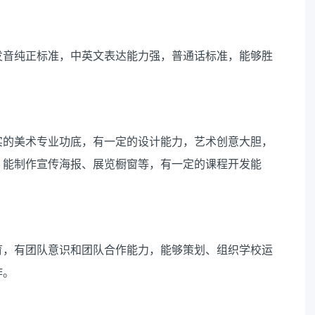
发音纯正标准，中英文表达能力强，普通话标准，能够胜
实的美术专业功底，有一定的设计能力，艺术创意大胆，
，能制作宣传海报、展览橱窗等，有一定的课程开发能
育，有团队意识和团队合作能力，能够策划、组织学校运
作。