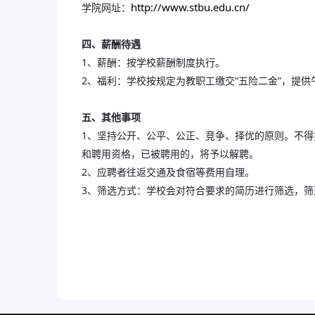
http://www.stbu.edu.cn/
学院网址：
四、薪酬待遇
1、薪酬：按学校薪酬制度执行。
2、福利：学校按规定为教职工缴交“五险二金”，提
五、其他事项
1、坚持公开、公平、公正、竞争、择优的原则。不
和聘用资格，已被聘用的，将予以解聘。
2、应聘者往返交通及食宿等费用自理。
3、筛选方式：学校会对符合要求的简历进行筛选，