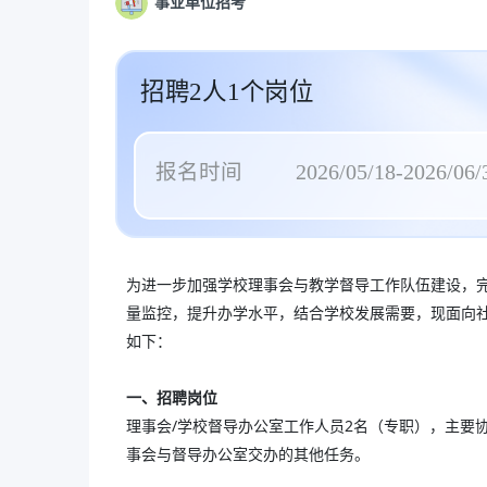
事业单位招考
招聘2人1个岗位
报名时间
2026/05/18-2026/06/
为进一步加强学校理事会与教学督导工作队伍建设，
量监控，提升办学水平，结合学校发展需要，现面向社
如下：
一、
招聘岗位
理事会/学校督导办公室工作人员2名（专职），主要
事会与督导办公室交办的其他任务。