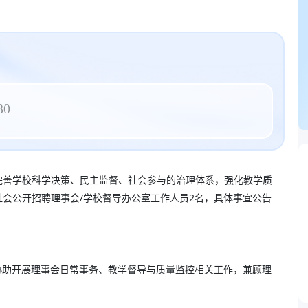
30
完善学校科学决策、民主监督、社会参与的治理体系，强化教学质
会公开招聘理事会/学校督导办公室工作人员2名，具体事宜公告
协助开展理事会日常事务、教学督导与质量监控相关工作，兼顾理