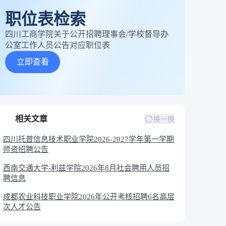
职位表检索
四川工商学院关于公开招聘理事会/学校督导办
公室工作人员公告对应职位表
立即查看
相关文章
换一换
四川托普信息技术职业学院2026-2027学年第一学期
师资招聘公告
西南交通大学-利兹学院2026年8月社会聘用人员招
聘信息
成都农业科技职业学院2026年公开考核招聘6名高层
次人才公告