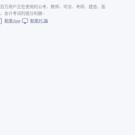
百万用户正在使用的公考、教师、司法、考研、建造、医
、会计考试的提分利器~
粉笔App
粉笔PC端