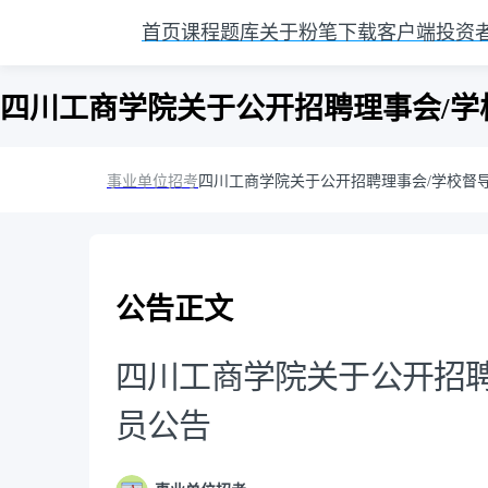
首页
课程
题库
关于粉笔
下载客户端
投资
四川工商学院关于公开招聘理事会/学
事业单位招考
四川工商学院关于公开招聘理事会/学校督
公告正文
四川工商学院关于公开招聘
员公告