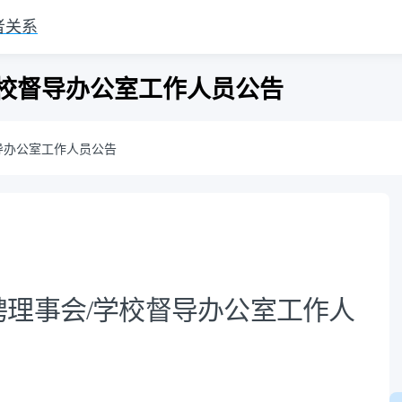
者关系
校督导办公室工作人员公告
导办公室工作人员公告
理事会/学校督导办公室工作人