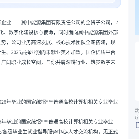
有企业——冀中能源集团有限责任公司的全资子公司，2
信息化、数字化建设核心使命，同时面向冀中能源集团外部
之势，公司业务高速发展、核心技术团队全速搭建，现
毕业生、2025届择业期内未就业英才加盟。国企优质平台
，广阔职业成长空间，与你并肩深耕行业、筑梦数字未
、2026年毕业的国家统招***普通高校计算机相关专业毕业
数
疗
25年毕业的国家统招***普通高校计算机相关专业毕业
/各级毕业生就业指导服务中心/人才交流机构，无正式