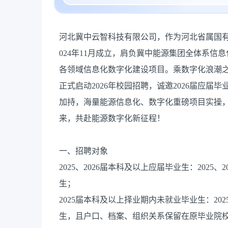
河北冀中云智科技有限公司，作为河北省属国
024年11月成立，肩负冀中能源集团全体系
各领域信息化数字化建设项目。乘数字化浪潮
正式启动2026年校园招聘，诚邀2026届应届
加持，海量能源信息化、数字化重磅项目实操
来，共赴能源数字化新征程！
一、招聘对象
2025、2026届本科及以上应届毕业生：2025
生；
2025届本科及以上择业期内未就业毕业生：20
生，且户口、档案、组织关系保留在原毕业院校