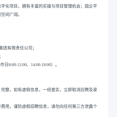
数字化项目，拥有丰富的实操与项目管理机会；国企平
展空间广阔。
源集团有限责任公司；
；
00-12:00、14:00-18:00）。
、完整，如有虚假信息，一经查实，立即取消应聘及录
等费用，谨防虚假招聘信息，请勿向任何第三方泄露个