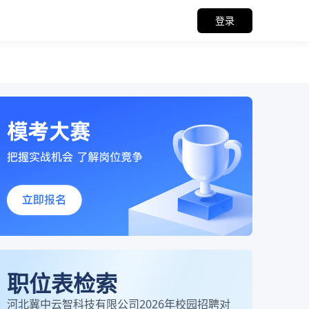
登录
职位表检索
河北冀中云智科技有限公司2026年校园招聘对