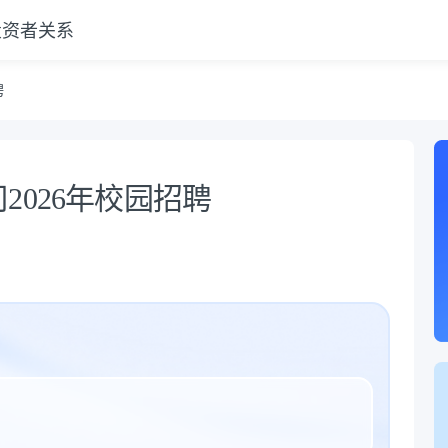
投资者关系
聘
2026年校园招聘