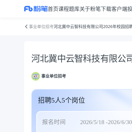
首页
课程
题库
关于粉笔
下载客户端
河北冀中云智科技有限公司2026年校园招聘
事业单位招考
河北冀中云智科技有限公司2026年校园招
公告正文
河北冀中云智科技有限公司
事业单位招考
招聘5人5个岗位
报名时间
2026/5/18 -2026/6/30