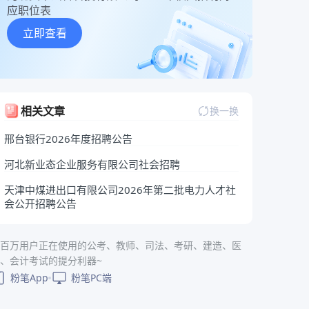
应职位表
立即查看
相关文章
换一换
邢台银行2026年度招聘公告
河北新业态企业服务有限公司社会招聘
天津中煤进出口有限公司2026年第二批电力人才社
会公开招聘公告
百万用户正在使用的公考、教师、司法、考研、建造、医
、会计考试的提分利器~
粉笔App
粉笔PC端