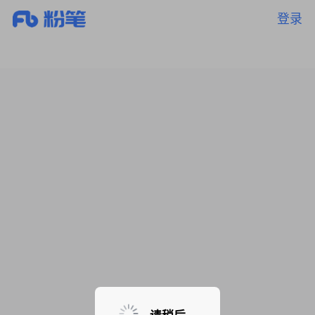
登录
暂无课程，敬请期待