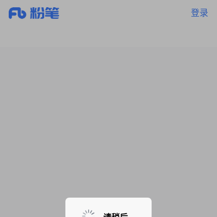
登录
暂无课程，敬请期待