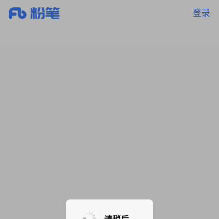
登录
暂无课程，敬请期待