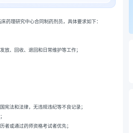
临床药理研究中心合同制药剂员，具体要求如下：
存、发放、回收、退回和日常维护等工作；
和国宪法和法律，无违规违纪等不良记录；
）；
经历者或通过药师资格考试者优先；