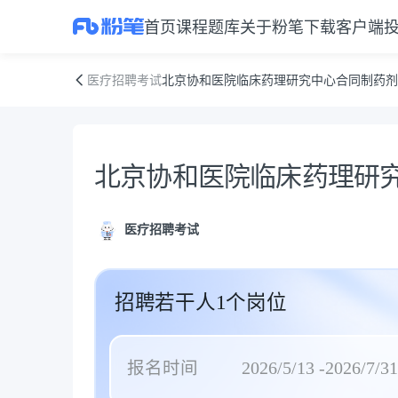
首页
课程
题库
关于粉笔
下载客户端
北京协和医院临床药理研究中心合同制药剂员招聘启事
医疗招聘考试
北京协和医院临床药理研究中心合同制药剂
公告正文
北京协和医院临床药理研
医疗招聘考试
招聘若干人1个岗位
报名时间
2026/5/13 -2026/7/31