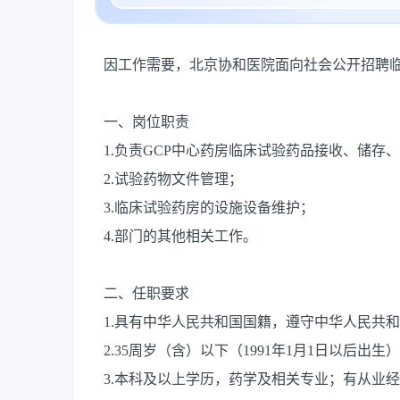
因工作需要，北京协和医院面向社会公开招聘
一、岗位职责
1.负责GCP中心药房临床试验药品接收、储
2.试验药物文件管理；
3.临床试验药房的设施设备维护；
4.部门的其他相关工作。
二、任职要求
1.具有中华人民共和国国籍，遵守中华人民共
2.35周岁（含）以下（1991年1月1日以后出生
3.本科及以上学历，药学及相关专业；有从业