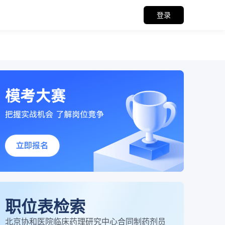
登录
职位表检索
北京协和医院临床药理研究中心合同制药剂员