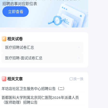
招聘启事对应职位表
立即查看
相关试卷
医疗招聘试卷汇总
医疗招聘-面试试卷汇总
相关文章
换一换
羊坊店社区卫生服务中心招聘公告（二）
首都医科大学附属北京同仁医院2026年派遣人员
（医师助理）招聘公告