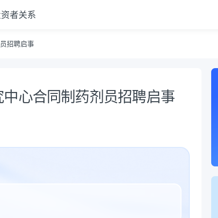
投资者关系
员招聘启事
究中心合同制药剂员招聘启事