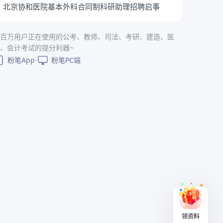
北京协和医院基本外科合同制科研助理招聘启事
百万用户正在使用的公考、教师、司法、考研、建造、医
、会计考试的提分利器~
粉笔App
粉笔PC端
领资料