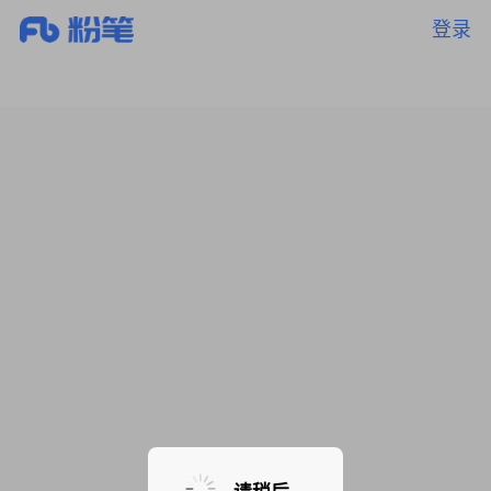
登录
暂无课程，敬请期待