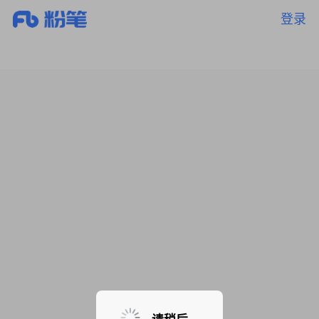
登录
暂无课程，敬请期待