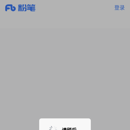
登录
暂无课程，敬请期待