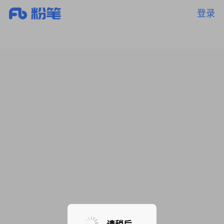
登录
暂无课程，敬请期待