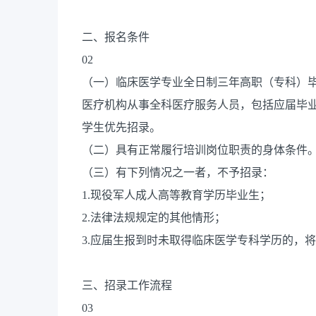
二、报名条件
02
（一）临床医学专业全日制三年高职（专科）
医疗机构从事全科医疗服务人员，包括应届毕
学生优先招录。
（二）具有正常履行培训岗位职责的身体条件
（三）有下列情况之一者，不予招录：
1.现役军人成人高等教育学历毕业生；
2.法律法规规定的其他情形；
3.应届生报到时未取得临床医学专科学历的，
三、招录工作流程
03