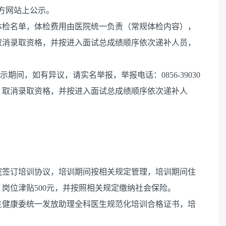
方网站上公示。
加体检名单，体检费用由医院统一负责（常规体检内容），
取消录取资格，并按进入面试总成绩顺序依次递补人员，
期间，如有异议，请实名举报，举报电话：0856-39030
，取消录取资格，并按进入面试总成绩顺序依次递补人
院签订培训协议，培训期间按相关规定管理，培训期间住
，岗位津贴500元，并按照相关规定缴纳社会保险。
生健康委统一发放助理全科医生规范化培训合格证书，培