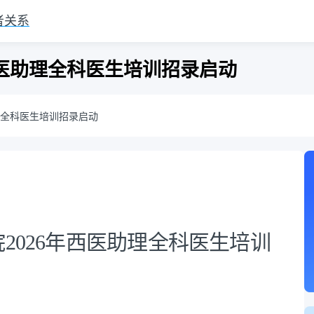
者关系
西医助理全科医生培训招录启动
助理全科医生培训招录启动
2026年西医助理全科医生培训