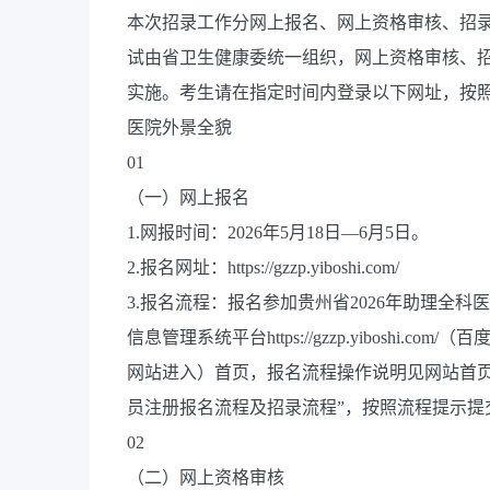
本次招录工作分网上报名、网上资格审核、招
试由省卫生健康委统一组织，网上资格审核、
实施。考生请在指定时间内登录以下网址，按
医院外景全貌
01
（一）网上报名
1.网报时间：2026年5月18日—6月5日。
2.报名网址：https://gzzp.yiboshi.com/
3.报名流程：报名参加贵州省2026年助理全
信息管理系统平台https://gzzp.yibosh
网站进入）首页，报名流程操作说明见网站首页“
员注册报名流程及招录流程”，按照流程提示提
02
（二）网上资格审核