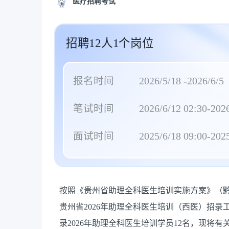
医疗招聘考试
招聘12人1个岗位
报名时间
2026/5/18 -2026/6/5
笔试时间
2026/6/12 02:30-2026
面试时间
2025/6/18 09:00-2025
按照《贵州省助理全科医生培训实施方案》（黔卫
贵州省2026年助理全科医生培训（西医）招
录2026年助理全科医生培训学员12名，现将