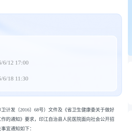
/6/12 17:00
/6/18 11:30
计发〔2016〕68号）文件及《省卫生健康委关于做好
录工作的通知》要求，印江自治县人民医院面向社会公开招
有关事宜通知如下：