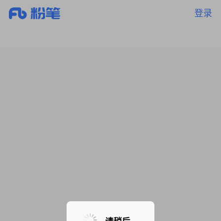
登录
暂无课程，敬请期待