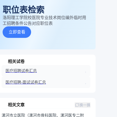
职位表检索
洛阳理工学院校医院专业技术岗位编外临时用
工招聘条件公告对应职位表
立即查看
相关试卷
医疗招聘试卷汇总
医疗招聘-面试试卷汇总
相关文章
换一换
漯河市立医院（漯河市骨科医院、漯河医专二附