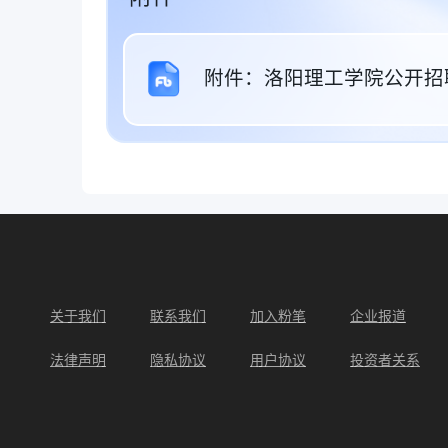
附件：洛阳理工学院公开招聘
关于我们
联系我们
加入粉笔
企业报道
法律声明
隐私协议
用户协议
投资者关系