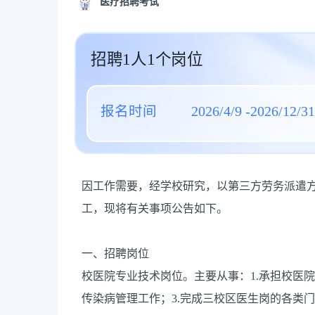
医疗招聘考试
招聘1人1个岗位
报名时间
2026/4/9 -2026/12/31
因工作需要，经学校研究，以第三方劳务派遣
工，现将有关事项公告如下。
一、招聘岗位
校医院专业技术岗位。主要从事：1.承担校医
传染病管理工作；3.完成三校区医生岗的各类