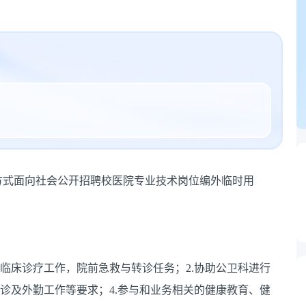
方式面向社会公开招聘校医院专业技术岗位编外临时用
院临床诊疗工作，院前急救与转诊任务；2.协助公卫科进行
门诊及外勤工作等要求；4.参与和业务相关的健康教育、健