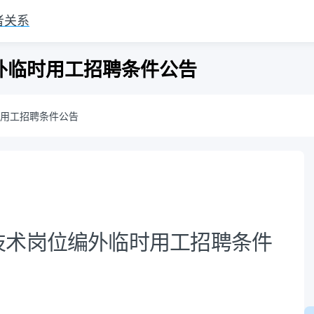
者关系
外临时用工招聘条件公告
用工招聘条件公告
技术岗位编外临时用工招聘条件