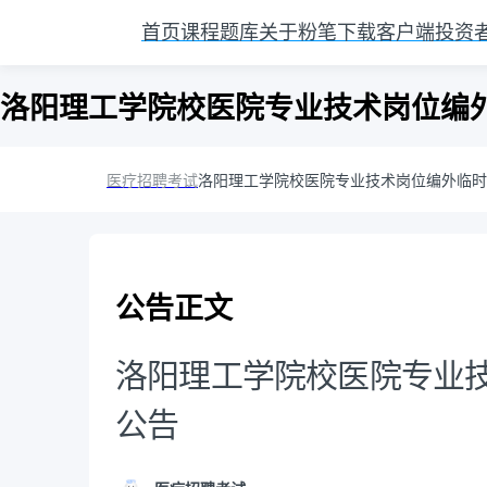
首页
课程
题库
关于粉笔
下载客户端
投资
洛阳理工学院校医院专业技术岗位编
医疗招聘考试
洛阳理工学院校医院专业技术岗位编外临时
公告正文
洛阳理工学院校医院专业
公告