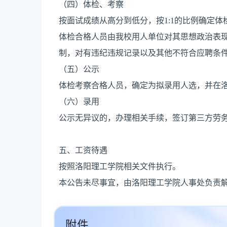
（四）体检、考察
按面试成绩从高分到低分，按1:1的比例确定体
体检合格人员由我校用人单位对其思想政治表现
制，对有违纪违规记录以及其他不符合应聘条
（五）公示
体检考察合格人员，确定为拟录用人选，并在
（六）录用
公示无异议的，办理相关手续，签订第三方劳
五、工资待遇
按照洛阳理工学院相关文件执行。
本公告未尽事宜，由洛阳理工学院人事处负责
附件