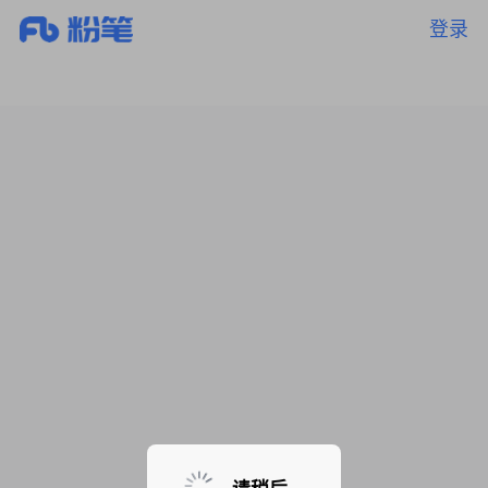
登录
暂无课程，敬请期待