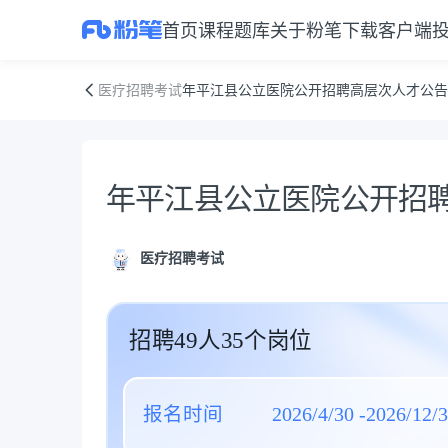
首页
课程
题库
关于粉笔
下载客户端
年平江县公立医院公开招聘高层次人才公告
医疗招聘考试
年平江县公立医院公开招聘高层次人才公告
公告正文
年平江县公立医院公开招
医疗招聘考试
招聘49人35个岗位
报名时间
2026/4/30 -2026/12/