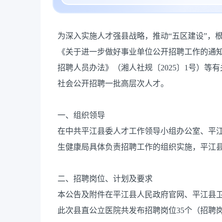
为深入实施人才强县战略，推动“五区建设”，根
《关于进一步做好事业单位公开招聘工作的通知》
招聘人员办法》（湘人社规〔2025〕1号）
社会公开招聘一批高层次人才。
一、组织领导
在中共平江县委人才工作领导小组办公室、平
生健康局具体负责招聘工作的组织实施，平江
二、招聘岗位、计划及要求
本公告及附件在平江县人民政府官网、平江县
此次县直公立医院共发布招聘岗位35个（招聘