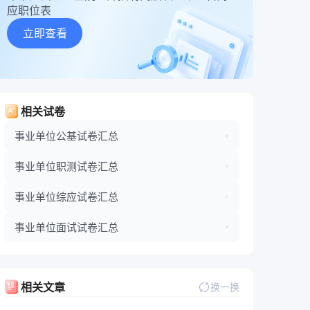
应职位表
立即查看
相关试卷
事业单位公基试卷汇总
事业单位职测试卷汇总
事业单位综应试卷汇总
事业单位面试试卷汇总
相关文章
换一换