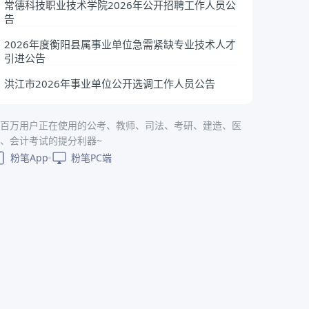
常德科技职业技术学院2026年公开招聘工作人员公
告
2026年度衡阳县属事业单位急需紧缺专业技术人才
引进公告
洪江市2026年事业单位公开选调工作人员公告
百万用户正在使用的公考、教师、司法、考研、建造、医
、会计考试的提分利器~
粉笔App
粉笔PC端