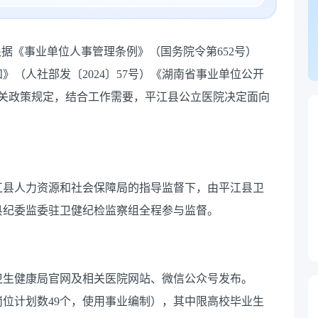
据《事业单位人事管理条例》（国务院令第652号）
（人社部发〔2024〕57号）《湖南省事业单位公开
等有关政策规定，结合工作需要，平江县公立医院决定面向
江县人力资源和社会保障局的指导监督下，由平江县卫
县纪委监委驻卫健纪检监察组全程参与监督。
卫生健康局官网及相关医院网站、微信公众号发布。
岗位计划数49个，使用事业编制），其中限高校毕业生