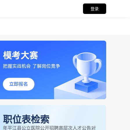
登录
职位表检索
年平江县公立医院公开招聘高层次人才公告对