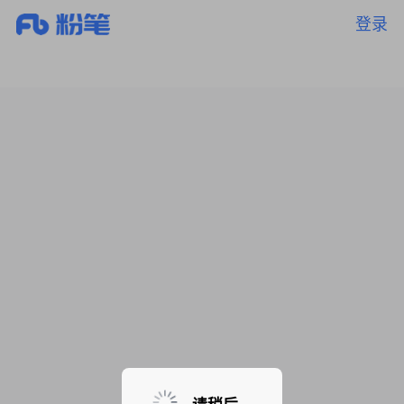
登录
暂无课程，敬请期待