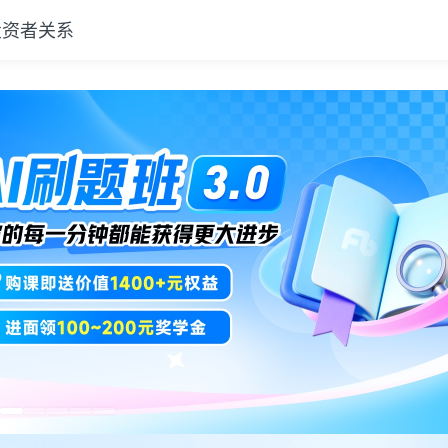
投资者关系