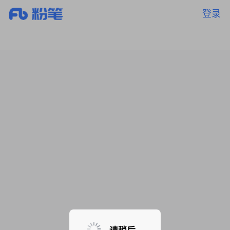
登录
暂无课程，敬请期待