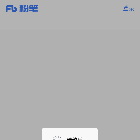
登录
暂无课程，敬请期待